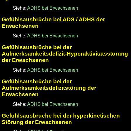
Siehe:
ADHS bei Erwachsenen
Gefühlsausbrüche bei ADS / ADHS der
Erwachsenen
Siehe:
ADHS bei Erwachsenen
Gefühlsausbrüche bei der
Aufmerksamkeitsdefizit-Hyperaktivitätsstörung
der Erwachsenen
Siehe:
ADHS bei Erwachsenen
Gefühlsausbrüche bei der
Aufmerksamkeitsdefizitstörung der
Erwachsenen
Siehe:
ADHS bei Erwachsenen
Gefühlsausbrüche bei der hyperkinetischen
Störung der Erwachsenen