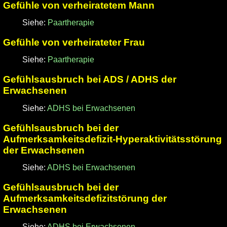
Gefühle von verheiratetem Mann
Siehe:
Paartherapie
Gefühle von verheirateter Frau
Siehe:
Paartherapie
Gefühlsausbruch bei ADS / ADHS der
Erwachsenen
Siehe:
ADHS bei Erwachsenen
Gefühlsausbruch bei der
Aufmerksamkeitsdefizit-Hyperaktivitätsstörung
der Erwachsenen
Siehe:
ADHS bei Erwachsenen
Gefühlsausbruch bei der
Aufmerksamkeitsdefizitstörung der
Erwachsenen
Siehe:
ADHS bei Erwachsenen