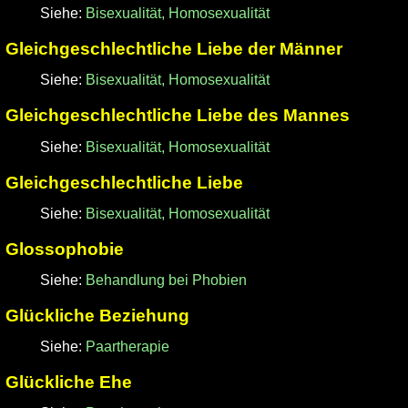
Siehe:
Bisexualität, Homosexualität
Gleichgeschlechtliche Liebe der Männer
Siehe:
Bisexualität, Homosexualität
Gleichgeschlechtliche Liebe des Mannes
Siehe:
Bisexualität, Homosexualität
Gleichgeschlechtliche Liebe
Siehe:
Bisexualität, Homosexualität
Glossophobie
Siehe:
Behandlung bei Phobien
Glückliche Beziehung
Siehe:
Paartherapie
Glückliche Ehe