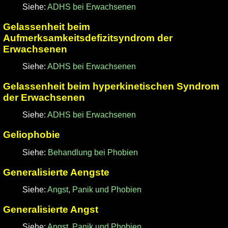
Siehe:
ADHS bei Erwachsenen
Gelassenheit beim
Aufmerksamkeitsdefizitsyndrom der
Erwachsenen
Siehe:
ADHS bei Erwachsenen
Gelassenheit beim hyperkinetischen Syndrom
der Erwachsenen
Siehe:
ADHS bei Erwachsenen
Geliophobie
Siehe:
Behandlung bei Phobien
Generalisierte Aengste
Siehe:
Angst, Panik und Phobien
Generalisierte Angst
Siehe:
Angst, Panik und Phobien