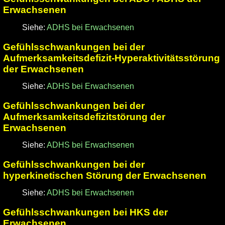
Erwachsenen
Siehe:
ADHS bei Erwachsenen
Gefühlsschwankungen bei der
Aufmerksamkeitsdefizit-Hyperaktivitätsstörung
der Erwachsenen
Siehe:
ADHS bei Erwachsenen
Gefühlsschwankungen bei der
Aufmerksamkeitsdefizitstörung der
Erwachsenen
Siehe:
ADHS bei Erwachsenen
Gefühlsschwankungen bei der
hyperkinetischen Störung der Erwachsenen
Siehe:
ADHS bei Erwachsenen
Gefühlsschwankungen bei HKS der
Erwachsenen