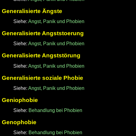
Generalisierte Ängste
Siehe:
Angst, Panik und Phobien
Generalisierte Angststoerung
Siehe:
Angst, Panik und Phobien
Generalisierte Angststörung
Siehe:
Angst, Panik und Phobien
Generalisierte soziale Phobie
Siehe:
Angst, Panik und Phobien
Geniophobie
Siehe:
Behandlung bei Phobien
Genophobie
Siehe:
Behandlung bei Phobien