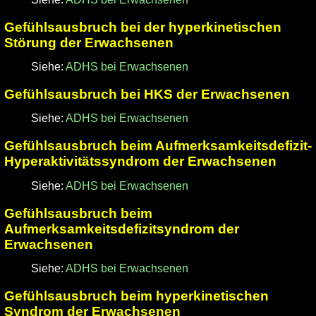
Gefühlsausbruch bei der hyperkinetischen
Störung der Erwachsenen
Siehe:
ADHS bei Erwachsenen
Gefühlsausbruch bei HKS der Erwachsenen
Siehe:
ADHS bei Erwachsenen
Gefühlsausbruch beim Aufmerksamkeitsdefizit-
Hyperaktivitätssyndrom der Erwachsenen
Siehe:
ADHS bei Erwachsenen
Gefühlsausbruch beim
Aufmerksamkeitsdefizitsyndrom der
Erwachsenen
Siehe:
ADHS bei Erwachsenen
Gefühlsausbruch beim hyperkinetischen
Syndrom der Erwachsenen