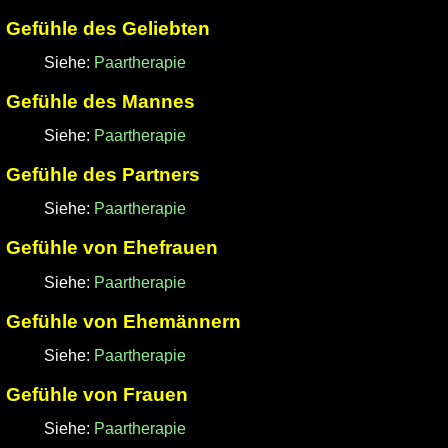
Gefühle des Geliebten
Siehe:
Paartherapie
Gefühle des Mannes
Siehe:
Paartherapie
Gefühle des Partners
Siehe:
Paartherapie
Gefühle von Ehefrauen
Siehe:
Paartherapie
Gefühle von Ehemännern
Siehe:
Paartherapie
Gefühle von Frauen
Siehe:
Paartherapie