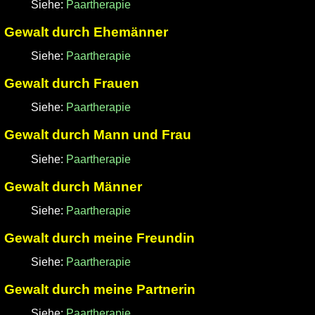
Siehe:
Paartherapie
Gewalt durch Ehemänner
Siehe:
Paartherapie
Gewalt durch Frauen
Siehe:
Paartherapie
Gewalt durch Mann und Frau
Siehe:
Paartherapie
Gewalt durch Männer
Siehe:
Paartherapie
Gewalt durch meine Freundin
Siehe:
Paartherapie
Gewalt durch meine Partnerin
Siehe:
Paartherapie