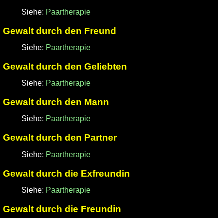
Siehe:
Paartherapie
Gewalt durch den Freund
Siehe:
Paartherapie
Gewalt durch den Geliebten
Siehe:
Paartherapie
Gewalt durch den Mann
Siehe:
Paartherapie
Gewalt durch den Partner
Siehe:
Paartherapie
Gewalt durch die Exfreundin
Siehe:
Paartherapie
Gewalt durch die Freundin