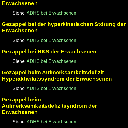
Erwachsenen
Siehe:
ADHS bei Erwachsenen
Gezappel bei der hyperkinetischen Störung der
Erwachsenen
Siehe:
ADHS bei Erwachsenen
Gezappel bei HKS der Erwachsenen
Siehe:
ADHS bei Erwachsenen
Gezappel beim Aufmerksamkeitsdefizit-
Hyperaktivitätssyndrom der Erwachsenen
Siehe:
ADHS bei Erwachsenen
Gezappel beim
Aufmerksamkeitsdefizitsyndrom der
Erwachsenen
Siehe:
ADHS bei Erwachsenen