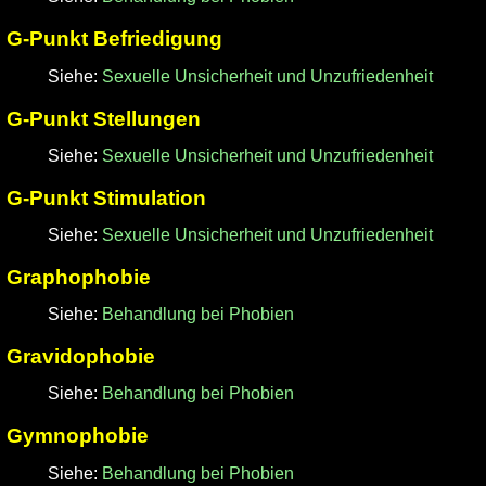
G-Punkt Befriedigung
Siehe:
Sexuelle Unsicherheit und Unzufriedenheit
G-Punkt Stellungen
Siehe:
Sexuelle Unsicherheit und Unzufriedenheit
G-Punkt Stimulation
Siehe:
Sexuelle Unsicherheit und Unzufriedenheit
Graphophobie
Siehe:
Behandlung bei Phobien
Gravidophobie
Siehe:
Behandlung bei Phobien
Gymnophobie
Siehe:
Behandlung bei Phobien