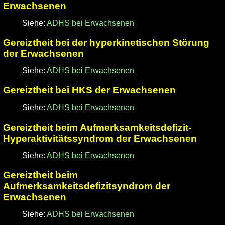
Erwachsenen
Siehe:
ADHS bei Erwachsenen
Gereiztheit bei der hyperkinetischen Störung
der Erwachsenen
Siehe:
ADHS bei Erwachsenen
Gereiztheit bei HKS der Erwachsenen
Siehe:
ADHS bei Erwachsenen
Gereiztheit beim Aufmerksamkeitsdefizit-
Hyperaktivitätssyndrom der Erwachsenen
Siehe:
ADHS bei Erwachsenen
Gereiztheit beim
Aufmerksamkeitsdefizitsyndrom der
Erwachsenen
Siehe:
ADHS bei Erwachsenen