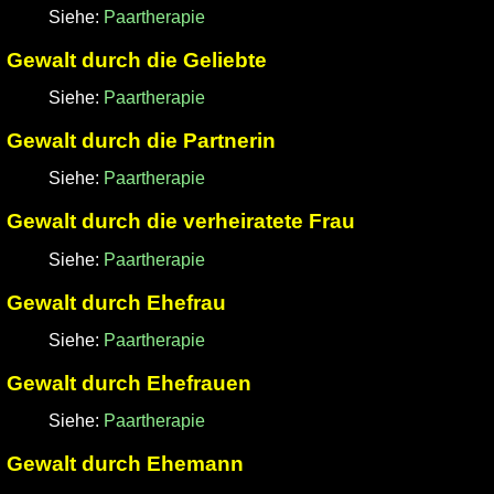
Siehe:
Paartherapie
Gewalt durch die Geliebte
Siehe:
Paartherapie
Gewalt durch die Partnerin
Siehe:
Paartherapie
Gewalt durch die verheiratete Frau
Siehe:
Paartherapie
Gewalt durch Ehefrau
Siehe:
Paartherapie
Gewalt durch Ehefrauen
Siehe:
Paartherapie
Gewalt durch Ehemann