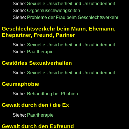
Siehe:
Sexuelle Unsicherheit und Unzufriedenheit
Siehe:
Orgasmusschwierigkeiten
Siehe:
Probleme der Frau beim Geschlechtsverkehr
Geschlechtsverkehr beim Mann, Ehemann,
Ehepartner, Freund, Partner
Siehe:
Sexuelle Unsicherheit und Unzufriedenheit
Siehe:
Paartherapie
Gestörtes Sexualverhalten
Siehe:
Sexuelle Unsicherheit und Unzufriedenheit
Geumaphobie
Siehe:
Behandlung bei Phobien
Gewalt durch den / die Ex
Siehe:
Paartherapie
Gewalt durch den Exfreund