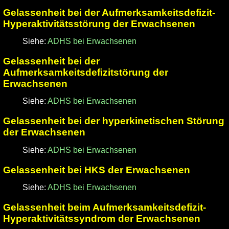
Gelassenheit bei der Aufmerksamkeitsdefizit-
Hyperaktivitätsstörung der Erwachsenen
Siehe:
ADHS bei Erwachsenen
Gelassenheit bei der
Aufmerksamkeitsdefizitstörung der
Erwachsenen
Siehe:
ADHS bei Erwachsenen
Gelassenheit bei der hyperkinetischen Störung
der Erwachsenen
Siehe:
ADHS bei Erwachsenen
Gelassenheit bei HKS der Erwachsenen
Siehe:
ADHS bei Erwachsenen
Gelassenheit beim Aufmerksamkeitsdefizit-
Hyperaktivitätssyndrom der Erwachsenen