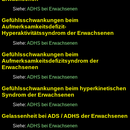
Siehe:
ADHS bei Erwachsenen
Gefühlsschwankungen beim
Aufmerksamkeitsdefizit-
Hyperaktivitätssyndrom der Erwachsenen
Siehe:
ADHS bei Erwachsenen
Gefühlsschwankungen beim
Aufmerksamkeitsdefizitsyndrom der
Erwachsenen
Siehe:
ADHS bei Erwachsenen
Gefühlsschwankungen beim hyperkinetischen
Syndrom der Erwachsenen
Siehe:
ADHS bei Erwachsenen
Gelassenheit bei ADS / ADHS der Erwachsenen
Siehe:
ADHS bei Erwachsenen