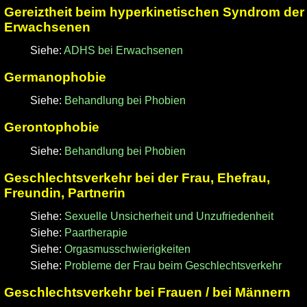
Gereiztheit beim hyperkinetischen Syndrom der
Erwachsenen
Siehe:
ADHS bei Erwachsenen
Germanophobie
Siehe:
Behandlung bei Phobien
Gerontophobie
Siehe:
Behandlung bei Phobien
Geschlechtsverkehr bei der Frau, Ehefrau,
Freundin, Partnerin
Siehe:
Sexuelle Unsicherheit und Unzufriedenheit
Siehe:
Paartherapie
Siehe:
Orgasmusschwierigkeiten
Siehe:
Probleme der Frau beim Geschlechtsverkehr
Geschlechtsverkehr bei Frauen / bei Männern