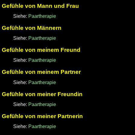
Gefühle von Mann und Frau
Siehe:
Paartherapie
Gefühle von Männern
Siehe:
Paartherapie
Gefühle von meinem Freund
Siehe:
Paartherapie
Gefühle von meinem Partner
Siehe:
Paartherapie
Gefühle von meiner Freundin
Siehe:
Paartherapie
Gefühle von meiner Partnerin
Siehe:
Paartherapie