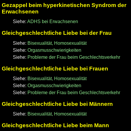
Gezappel beim hyperkinetischen Syndrom der
Erwachsenen
Siehe:
ADHS bei Erwachsenen
Gleichgeschlechtliche Liebe bei der Frau
Siehe:
Bisexualität, Homosexualität
Siehe:
Orgasmusschwierigkeiten
Siehe:
Probleme der Frau beim Geschlechtsverkehr
Gleichgeschlechtliche Liebe bei Frauen
Siehe:
Bisexualität, Homosexualität
Siehe:
Orgasmusschwierigkeiten
Siehe:
Probleme der Frau beim Geschlechtsverkehr
Gleichgeschlechtliche Liebe bei Männern
Siehe:
Bisexualität, Homosexualität
Gleichgeschlechtliche Liebe beim Mann