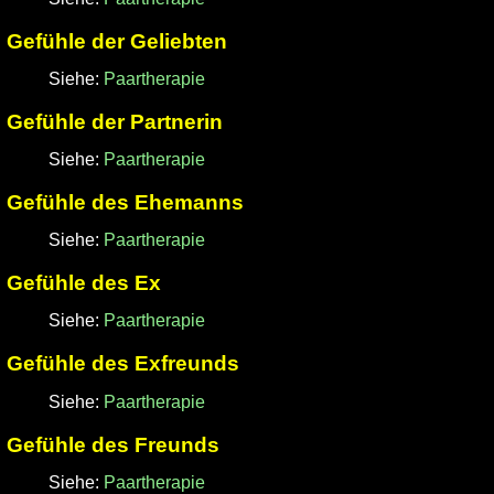
Gefühle der Geliebten
Siehe:
Paartherapie
Gefühle der Partnerin
Siehe:
Paartherapie
Gefühle des Ehemanns
Siehe:
Paartherapie
Gefühle des Ex
Siehe:
Paartherapie
Gefühle des Exfreunds
Siehe:
Paartherapie
Gefühle des Freunds
Siehe:
Paartherapie