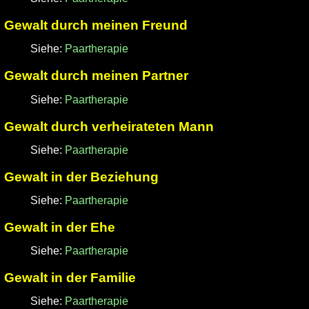
Gewalt durch meinen Freund
Siehe:
Paartherapie
Gewalt durch meinen Partner
Siehe:
Paartherapie
Gewalt durch verheirateten Mann
Siehe:
Paartherapie
Gewalt in der Beziehung
Siehe:
Paartherapie
Gewalt in der Ehe
Siehe:
Paartherapie
Gewalt in der Familie
Siehe:
Paartherapie