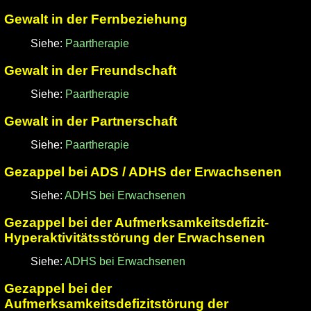
Gewalt in der Fernbeziehung
Siehe:
Paartherapie
Gewalt in der Freundschaft
Siehe:
Paartherapie
Gewalt in der Partnerschaft
Siehe:
Paartherapie
Gezappel bei ADS / ADHS der Erwachsenen
Siehe:
ADHS bei Erwachsenen
Gezappel bei der Aufmerksamkeitsdefizit-
Hyperaktivitätsstörung der Erwachsenen
Siehe:
ADHS bei Erwachsenen
Gezappel bei der
Aufmerksamkeitsdefizitstörung der