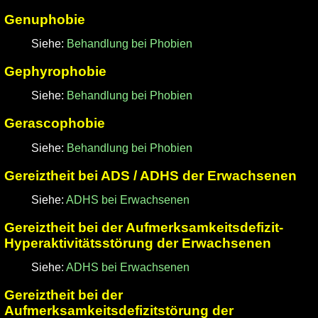
Genuphobie
Siehe:
Behandlung bei Phobien
Gephyrophobie
Siehe:
Behandlung bei Phobien
Gerascophobie
Siehe:
Behandlung bei Phobien
Gereiztheit bei ADS / ADHS der Erwachsenen
Siehe:
ADHS bei Erwachsenen
Gereiztheit bei der Aufmerksamkeitsdefizit-
Hyperaktivitätsstörung der Erwachsenen
Siehe:
ADHS bei Erwachsenen
Gereiztheit bei der
Aufmerksamkeitsdefizitstörung der