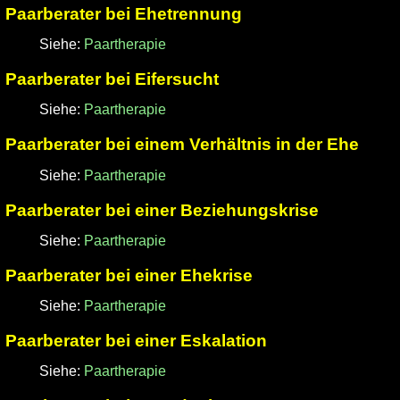
Paarberater bei Ehetrennung
Siehe:
Paartherapie
Paarberater bei Eifersucht
Siehe:
Paartherapie
Paarberater bei einem Verhältnis in der Ehe
Siehe:
Paartherapie
Paarberater bei einer Beziehungskrise
Siehe:
Paartherapie
Paarberater bei einer Ehekrise
Siehe:
Paartherapie
Paarberater bei einer Eskalation
Siehe:
Paartherapie