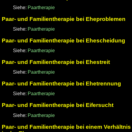
Siehe:
Paartherapie
Paar- und Familientherapie bei Eheproblemen
Siehe:
Paartherapie
Paar- und Familientherapie bei Ehescheidung
Siehe:
Paartherapie
Paar- und Familientherapie bei Ehestreit
Siehe:
Paartherapie
Paar- und Familientherapie bei Ehetrennung
Siehe:
Paartherapie
Paar- und Familientherapie bei Eifersucht
Siehe:
Paartherapie
Paar- und Familientherapie bei einem Verhältnis