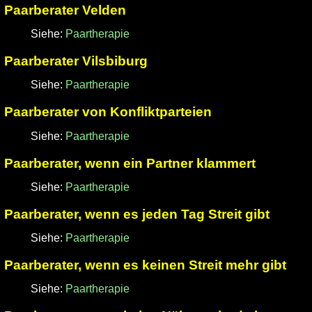
Paarberater Velden
Siehe:
Paartherapie
Paarberater Vilsbiburg
Siehe:
Paartherapie
Paarberater von Konfliktparteien
Siehe:
Paartherapie
Paarberater, wenn ein Partner klammert
Siehe:
Paartherapie
Paarberater, wenn es jeden Tag Streit gibt
Siehe:
Paartherapie
Paarberater, wenn es keinen Streit mehr gibt
Siehe:
Paartherapie