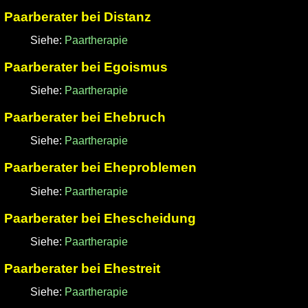
Paarberater bei Distanz
Siehe:
Paartherapie
Paarberater bei Egoismus
Siehe:
Paartherapie
Paarberater bei Ehebruch
Siehe:
Paartherapie
Paarberater bei Eheproblemen
Siehe:
Paartherapie
Paarberater bei Ehescheidung
Siehe:
Paartherapie
Paarberater bei Ehestreit
Siehe:
Paartherapie