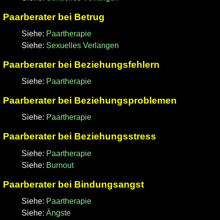
Paarberater bei Betrug
Siehe:
Paartherapie
Siehe:
Sexuelles Verlangen
Paarberater bei Beziehungsfehlern
Siehe:
Paartherapie
Paarberater bei Beziehungsproblemen
Siehe:
Paartherapie
Paarberater bei Beziehungsstress
Siehe:
Paartherapie
Siehe:
Burnout
Paarberater bei Bindungsangst
Siehe:
Paartherapie
Siehe:
Ängste