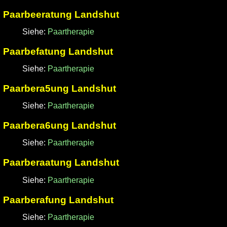
Paarbeeratung Landshut
Siehe:
Paartherapie
Paarbefatung Landshut
Siehe:
Paartherapie
Paarbera5ung Landshut
Siehe:
Paartherapie
Paarbera6ung Landshut
Siehe:
Paartherapie
Paarberaatung Landshut
Siehe:
Paartherapie
Paarberafung Landshut
Siehe:
Paartherapie