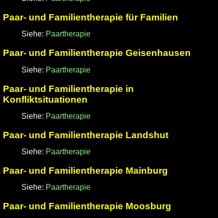
Paar- und Familientherapie für Familien
Siehe:
Paartherapie
Paar- und Familientherapie Geisenhausen
Siehe:
Paartherapie
Paar- und Familientherapie in
Konfliktsituationen
Siehe:
Paartherapie
Paar- und Familientherapie Landshut
Siehe:
Paartherapie
Paar- und Familientherapie Mainburg
Siehe:
Paartherapie
Paar- und Familientherapie Moosburg