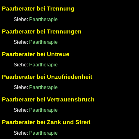
Paarberater bei Trennung
Siehe:
Paartherapie
Paarberater bei Trennungen
Siehe:
Paartherapie
Paarberater bei Untreue
Siehe:
Paartherapie
Paarberater bei Unzufriedenheit
Siehe:
Paartherapie
Paarberater bei Vertrauensbruch
Siehe:
Paartherapie
Paarberater bei Zank und Streit
Siehe:
Paartherapie