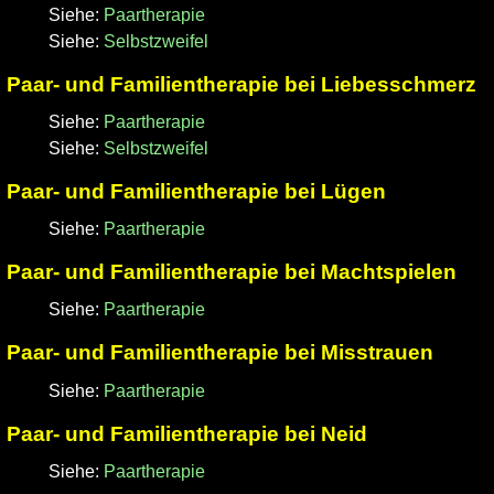
Siehe:
Paartherapie
Siehe:
Selbstzweifel
Paar- und Familientherapie bei Liebesschmerz
Siehe:
Paartherapie
Siehe:
Selbstzweifel
Paar- und Familientherapie bei Lügen
Siehe:
Paartherapie
Paar- und Familientherapie bei Machtspielen
Siehe:
Paartherapie
Paar- und Familientherapie bei Misstrauen
Siehe:
Paartherapie
Paar- und Familientherapie bei Neid
Siehe:
Paartherapie