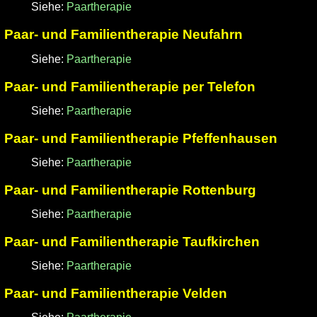
Siehe:
Paartherapie
Paar- und Familientherapie Neufahrn
Siehe:
Paartherapie
Paar- und Familientherapie per Telefon
Siehe:
Paartherapie
Paar- und Familientherapie Pfeffenhausen
Siehe:
Paartherapie
Paar- und Familientherapie Rottenburg
Siehe:
Paartherapie
Paar- und Familientherapie Taufkirchen
Siehe:
Paartherapie
Paar- und Familientherapie Velden