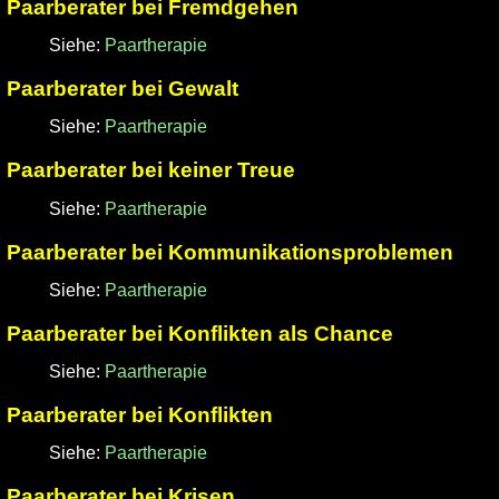
Paarberater bei Fremdgehen
Siehe:
Paartherapie
Paarberater bei Gewalt
Siehe:
Paartherapie
Paarberater bei keiner Treue
Siehe:
Paartherapie
Paarberater bei Kommunikationsproblemen
Siehe:
Paartherapie
Paarberater bei Konflikten als Chance
Siehe:
Paartherapie
Paarberater bei Konflikten
Siehe:
Paartherapie
Paarberater bei Krisen