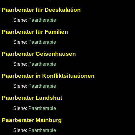
Paarberater für Deeskalation
Siehe:
Paartherapie
Paarberater für Familien
Siehe:
Paartherapie
Paarberater Geisenhausen
Siehe:
Paartherapie
Paarberater in Konfliktsituationen
Siehe:
Paartherapie
Paarberater Landshut
Siehe:
Paartherapie
Paarberater Mainburg
Siehe:
Paartherapie