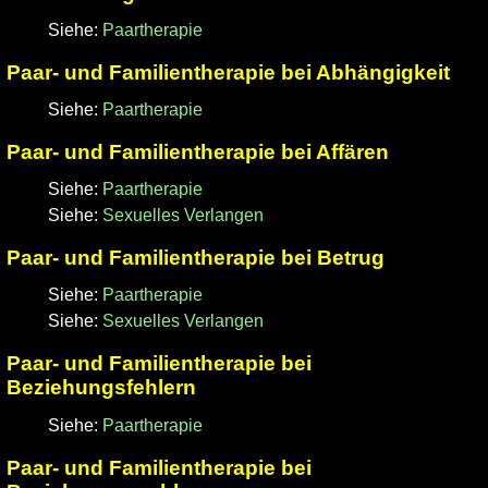
Siehe:
Paartherapie
Paar- und Familientherapie bei Abhängigkeit
Siehe:
Paartherapie
Paar- und Familientherapie bei Affären
Siehe:
Paartherapie
Siehe:
Sexuelles Verlangen
Paar- und Familientherapie bei Betrug
Siehe:
Paartherapie
Siehe:
Sexuelles Verlangen
Paar- und Familientherapie bei
Beziehungsfehlern
Siehe:
Paartherapie
Paar- und Familientherapie bei