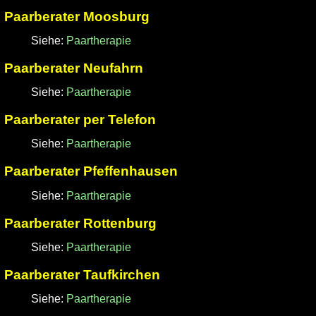
Paarberater Moosburg
Siehe:
Paartherapie
Paarberater Neufahrn
Siehe:
Paartherapie
Paarberater per Telefon
Siehe:
Paartherapie
Paarberater Pfeffenhausen
Siehe:
Paartherapie
Paarberater Rottenburg
Siehe:
Paartherapie
Paarberater Taufkirchen
Siehe:
Paartherapie