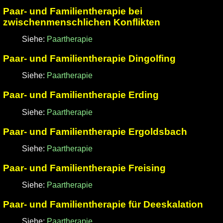
Paar- und Familientherapie bei
zwischenmenschlichen Konflikten
Siehe:
Paartherapie
Paar- und Familientherapie Dingolfing
Siehe:
Paartherapie
Paar- und Familientherapie Erding
Siehe:
Paartherapie
Paar- und Familientherapie Ergoldsbach
Siehe:
Paartherapie
Paar- und Familientherapie Freising
Siehe:
Paartherapie
Paar- und Familientherapie für Deeskalation
Siehe:
Paartherapie