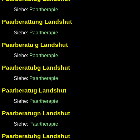
Siehe:
Paartherapie
Paarberattung Landshut
Siehe:
Paartherapie
Paarberatu g Landshut
Siehe:
Paartherapie
Paarberatubg Landshut
Siehe:
Paartherapie
Paarberatug Landshut
Siehe:
Paartherapie
Paarberatugn Landshut
Siehe:
Paartherapie
Paarberatuhg Landshut