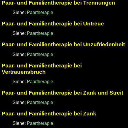
Paar- und Familientherapie bei Trennungen
Siehe:
Paartherapie
Paar- und Familientherapie bei Untreue
Siehe:
Paartherapie
Paar- und Familientherapie bei Unzufriedenheit
Siehe:
Paartherapie
Paar- und Familientherapie bei
Vertrauensbruch
Siehe:
Paartherapie
Paar- und Familientherapie bei Zank und Streit
Siehe:
Paartherapie
Paar- und Familientherapie bei Zank
Siehe:
Paartherapie