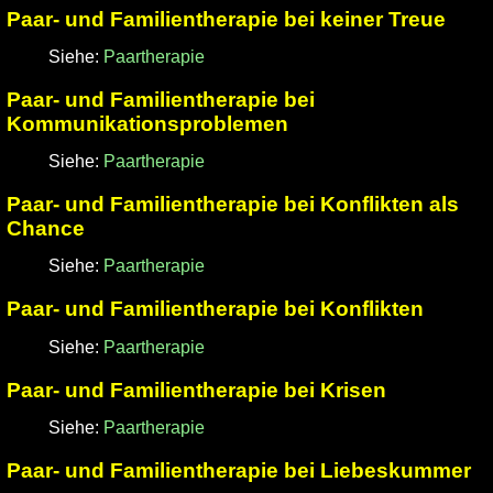
Paar- und Familientherapie bei keiner Treue
Siehe:
Paartherapie
Paar- und Familientherapie bei
Kommunikationsproblemen
Siehe:
Paartherapie
Paar- und Familientherapie bei Konflikten als
Chance
Siehe:
Paartherapie
Paar- und Familientherapie bei Konflikten
Siehe:
Paartherapie
Paar- und Familientherapie bei Krisen
Siehe:
Paartherapie
Paar- und Familientherapie bei Liebeskummer