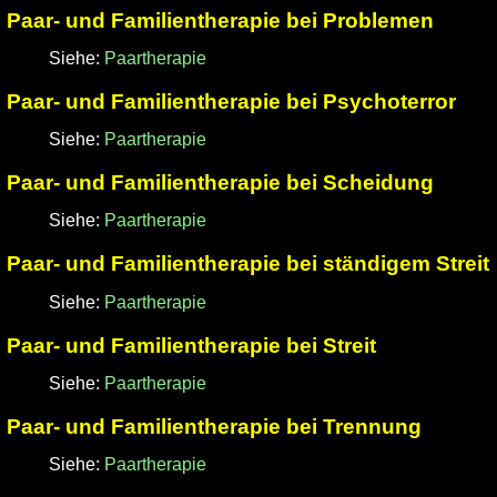
Paar- und Familientherapie bei Problemen
Siehe:
Paartherapie
Paar- und Familientherapie bei Psychoterror
Siehe:
Paartherapie
Paar- und Familientherapie bei Scheidung
Siehe:
Paartherapie
Paar- und Familientherapie bei ständigem Streit
Siehe:
Paartherapie
Paar- und Familientherapie bei Streit
Siehe:
Paartherapie
Paar- und Familientherapie bei Trennung
Siehe:
Paartherapie