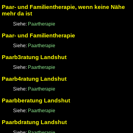
Paar- und Familientherapie, wenn keine Nähe
mehr da ist
Siehe:
Paartherapie
Paar- und Familientherapie
Siehe:
Paartherapie
Paarb3ratung Landshut
Siehe:
Paartherapie
Paarb4ratung Landshut
Siehe:
Paartherapie
Paarbberatung Landshut
Siehe:
Paartherapie
Paarbdratung Landshut
Siehe:
Paartherapie