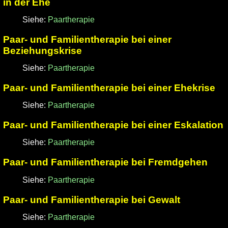
in der Ehe
Siehe:
Paartherapie
Paar- und Familientherapie bei einer
Beziehungskrise
Siehe:
Paartherapie
Paar- und Familientherapie bei einer Ehekrise
Siehe:
Paartherapie
Paar- und Familientherapie bei einer Eskalation
Siehe:
Paartherapie
Paar- und Familientherapie bei Fremdgehen
Siehe:
Paartherapie
Paar- und Familientherapie bei Gewalt
Siehe:
Paartherapie