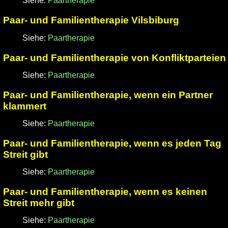
Siehe:
Paartherapie
Paar- und Familientherapie Vilsbiburg
Siehe:
Paartherapie
Paar- und Familientherapie von Konfliktparteien
Siehe:
Paartherapie
Paar- und Familientherapie, wenn ein Partner
klammert
Siehe:
Paartherapie
Paar- und Familientherapie, wenn es jeden Tag
Streit gibt
Siehe:
Paartherapie
Paar- und Familientherapie, wenn es keinen
Streit mehr gibt
Siehe:
Paartherapie