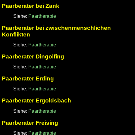
Paarberater bei Zank
Siehe:
Paartherapie
Paarberater bei zwischenmenschlichen
Konflikten
Siehe:
Paartherapie
Paarberater Dingolfing
Siehe:
Paartherapie
Paarberater Erding
Siehe:
Paartherapie
Paarberater Ergoldsbach
Siehe:
Paartherapie
Paarberater Freising
Siehe:
Paartherapie