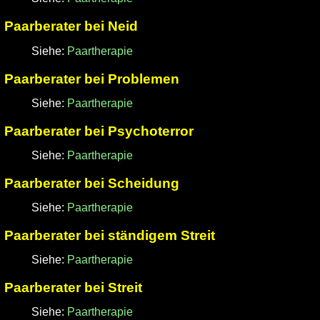
Paarberater bei Neid
Siehe:
Paartherapie
Paarberater bei Problemen
Siehe:
Paartherapie
Paarberater bei Psychoterror
Siehe:
Paartherapie
Paarberater bei Scheidung
Siehe:
Paartherapie
Paarberater bei ständigem Streit
Siehe:
Paartherapie
Paarberater bei Streit
Siehe:
Paartherapie