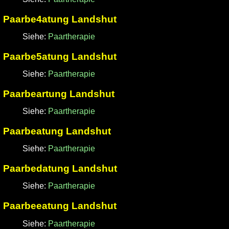
Paarbe4atung Landshut
Siehe:
Paartherapie
Paarbe5atung Landshut
Siehe:
Paartherapie
Paarbeartung Landshut
Siehe:
Paartherapie
Paarbeatung Landshut
Siehe:
Paartherapie
Paarbedatung Landshut
Siehe:
Paartherapie
Paarbeeatung Landshut
Siehe:
Paartherapie