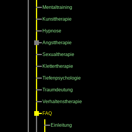
Mentaltraining
Kunsttherapie
Hypnose
Angsttherapie
Sexualtherapie
Klettertherapie
Tiefenpsychologie
Traumdeutung
Verhaltenstherapie
FAQ
Einleitung