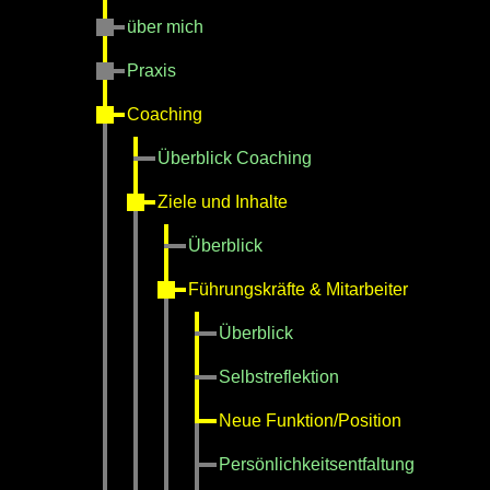
über mich
Praxis
Coaching
Überblick Coaching
Ziele und Inhalte
Überblick
Führungskräfte & Mitarbeiter
Überblick
Selbstreflektion
Neue Funktion/Position
Persönlichkeitsentfaltung