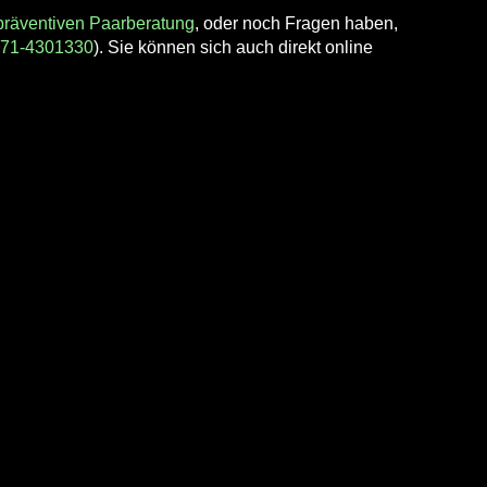
präventiven Paarberatung
, oder noch Fragen haben,
71-4301330
). Sie können sich auch direkt online