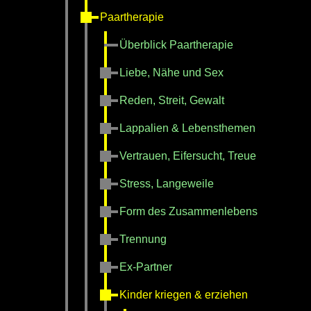
Paartherapie
Überblick Paartherapie
Liebe, Nähe und Sex
Reden, Streit, Gewalt
Lappalien & Lebensthemen
Vertrauen, Eifersucht, Treue
Stress, Langeweile
Form des Zusammenlebens
Trennung
Ex-Partner
Kinder kriegen & erziehen