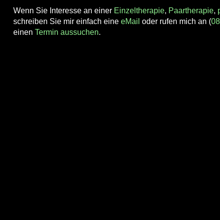
Wenn Sie Interesse an einer
Einzeltherapie
,
Paartherapie
,
schreiben Sie mir einfach eine
eMail
oder rufen mich an (
08
einen
Termin aussuchen
.