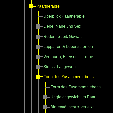
Paartherapie
Überblick Paartherapie
Liebe, Nähe und Sex
Reden, Streit, Gewalt
Lappalien & Lebensthemen
Vertrauen, Eifersucht, Treue
Stress, Langeweile
Form des Zusammenlebens
Form des Zusammenlebens
Ungleichgewicht im Paar
Bin enttäuscht & verletzt