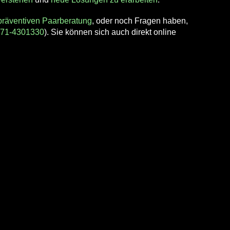
präventiven Paarberatung
, oder noch Fragen haben,
71-4301330
). Sie können sich auch direkt online