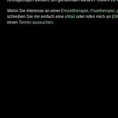
Wenn Sie Interesse an einer
Einzeltherapie
,
Paartherapie
,
schreiben Sie mir einfach eine
eMail
oder rufen mich an (
08
einen
Termin aussuchen
.