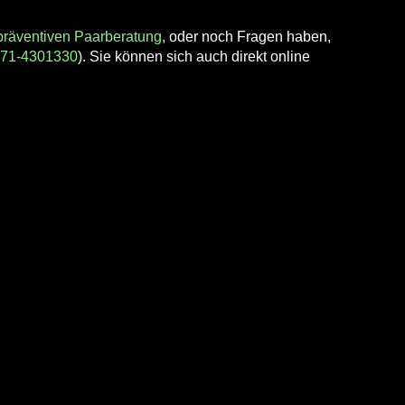
präventiven Paarberatung
, oder noch Fragen haben,
71-4301330
). Sie können sich auch direkt online