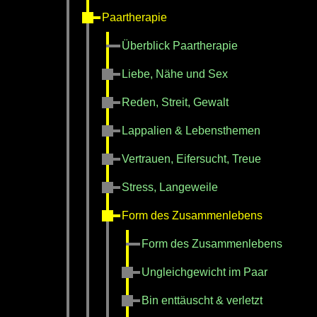
Paartherapie
Überblick Paartherapie
Liebe, Nähe und Sex
Reden, Streit, Gewalt
Lappalien & Lebensthemen
Vertrauen, Eifersucht, Treue
Stress, Langeweile
Form des Zusammenlebens
Form des Zusammenlebens
Ungleichgewicht im Paar
Bin enttäuscht & verletzt