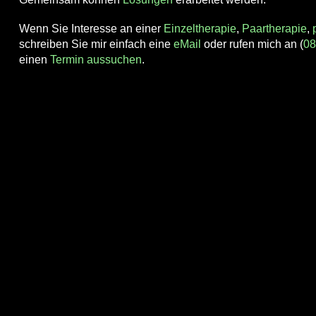
Wenn Sie Interesse an einer
Einzeltherapie
,
Paartherapie
,
schreiben Sie mir einfach eine
eMail
oder rufen mich an (
08
einen
Termin aussuchen
.