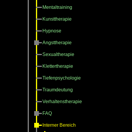
Mentaltraining
Kunsttherapie
Hypnose
Angsttherapie
Sexualtherapie
Klettertherapie
Tiefenpsychologie
Traumdeutung
Verhaltenstherapie
FAQ
Interner Bereich