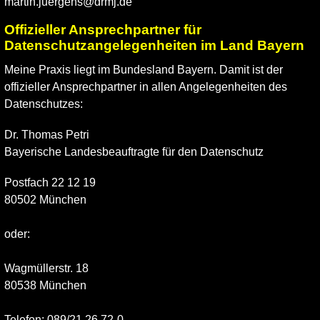
martin.juergens@drmj.de
Offizieller Ansprechpartner für
Datenschutzangelegenheiten im Land Bayern
Meine Praxis liegt im Bundesland Bayern. Damit ist der
offizieller Ansprechpartner in allen Angelegenheiten des
Datenschutzes:
Dr. Thomas Petri
Bayerische Landesbeauftragte für den Datenschutz
Postfach 22 12 19
80502 München
oder:
Wagmüllerstr. 18
80538 München
Telefon: 089/21 26 72-0