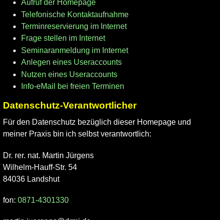
Aufruf der Homepage
Telefonische Kontaktaufnahme
Terminreservierung im Internet
Frage stellen im Internet
Seminaranmeldung im Internet
Anlegen eines Useraccounts
Nutzen eines Useraccounts
Info-eMail bei freien Terminen
Datenschutz-Verantwortlicher
Für den Datenschutz bezüglich dieser Homepage und
meiner Praxis bin ich selbst verantwortlich:
Dr. rer. nat. Martin Jürgens
Wilhelm-Hauff-Str. 54
84036 Landshut
fon:
0871-4301330