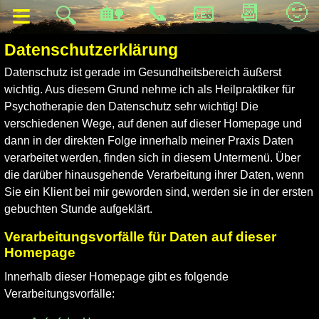
≡
🏡
📞
📧
📆
🙂
🔍
Datenschutzerklärung
Datenschutz ist gerade im Gesundheitsbereich äußerst
wichtig. Aus diesem Grund nehme ich als Heilpraktiker für
Psychotherapie den Datenschutz sehr wichtig! Die
verschiedenen Wege, auf denen auf dieser Homepage und
dann in der direkten Folge innerhalb meiner Praxis Daten
verarbeitet werden, finden sich in diesem Untermenü. Über
die darüber hinausgehende Verarbeitung ihrer Daten, wenn
Sie ein Klient bei mir geworden sind, werden sie in der ersten
gebuchten Stunde aufgeklärt.
Verarbeitungsvorfälle für Daten auf dieser
Homepage
Innerhalb dieser Homepage gibt es folgende
Verarbeitungsvorfälle: