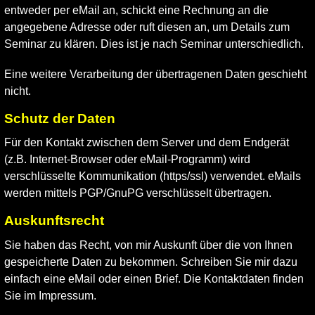
entweder per eMail an, schickt eine Rechnung an die
angegebene Adresse oder ruft diesen an, um Details zum
Seminar zu klären. Dies ist je nach Seminar unterschiedlich.
Eine weitere Verarbeitung der übertragenen Daten geschieht
nicht.
Schutz der Daten
Für den Kontakt zwischen dem Server und dem Endgerät
(z.B. Internet-Browser oder eMail-Programm) wird
verschlüsselte Kommunikation (https/ssl) verwendet. eMails
werden mittels PGP/GnuPG verschlüsselt übertragen.
Auskunftsrecht
Sie haben das Recht, von mir Auskunft über die von Ihnen
gespeicherte Daten zu bekommen. Schreiben Sie mir dazu
einfach eine eMail oder einen Brief. Die Kontaktdaten finden
Sie im Impressum.