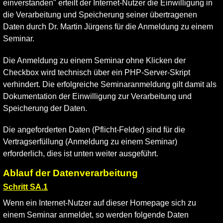
einverstanden" erteilt der Internet-Nutzer die Einwilligung in
die Verarbeitung und Speicherung seiner übertragenen
Daten durch Dr. Martin Jürgens für die Anmeldung zu einem
Seminar.
Die Anmeldung zu einem Seminar ohne Klicken der
Checkbox wird technisch über ein PHP-Server-Skript
verhindert. Die erfolgreiche Seminaranmeldung gilt damit als
Dokumentation der Einwilligung zur Verarbeitung und
Speicherung der Daten.
Die angeforderten Daten (Pflicht-Felder) sind für die
Vertragserfüllung (Anmeldung zu einem Seminar)
erforderlich, dies ist unten weiter ausgeführt.
Ablauf der Datenverarbeitung
Schritt SA.1
Wenn ein Internet-Nutzer auf dieser Homepage sich zu
einem Seminar anmeldet, so werden folgende Daten