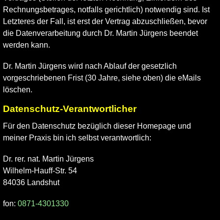
Rechnungsbetrages, notfalls gerichtlich) notwendig sind. Ist
Letzteres der Fall, ist erst der Vertrag abzuschließen, bevor
die Datenverarbeitung durch Dr. Martin Jürgens beendet
werden kann.
Dr. Martin Jürgens wird nach Ablauf der gesetzlich
vorgeschriebenen Frist (30 Jahre, siehe oben) die eMails
löschen.
Datenschutz-Verantwortlicher
Für den Datenschutz bezüglich dieser Homepage und
meiner Praxis bin ich selbst verantwortlich:
Dr. rer. nat. Martin Jürgens
Wilhelm-Hauff-Str. 54
84036 Landshut
fon:
0871-4301330