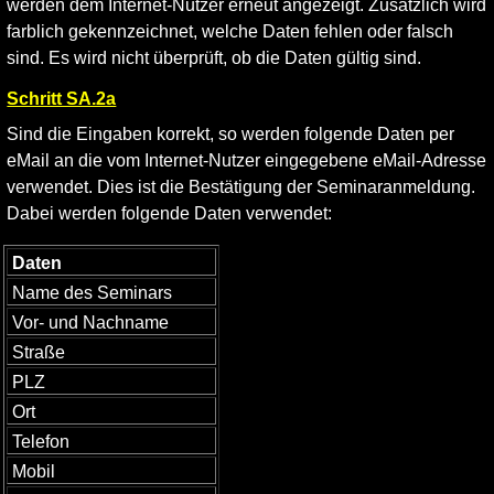
werden dem Internet-Nutzer erneut angezeigt. Zusätzlich wird
farblich gekennzeichnet, welche Daten fehlen oder falsch
sind. Es wird nicht überprüft, ob die Daten gültig sind.
Schritt SA.2a
Sind die Eingaben korrekt, so werden folgende Daten per
eMail an die vom Internet-Nutzer eingegebene eMail-Adresse
verwendet. Dies ist die Bestätigung der Seminaranmeldung.
Dabei werden folgende Daten verwendet:
Daten
Name des Seminars
Vor- und Nachname
Straße
PLZ
Ort
Telefon
Mobil