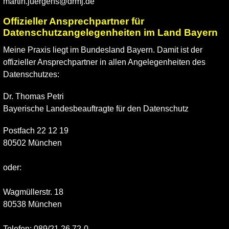
martin.juergens@drmj.de
Offizieller Ansprechpartner für
Datenschutzangelegenheiten im Land Bayern
Meine Praxis liegt im Bundesland Bayern. Damit ist der
offizieller Ansprechpartner in allen Angelegenheiten des
Datenschutzes:
Dr. Thomas Petri
Bayerische Landesbeauftragte für den Datenschutz
Postfach 22 12 19
80502 München
oder:
Wagmüllerstr. 18
80538 München
Telefon: 089/21 26 72-0