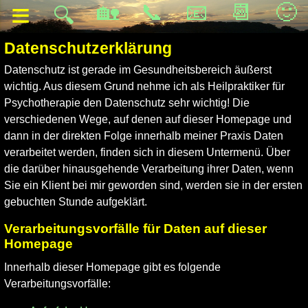
≡
🏡
📞
📧
📆
🙂
🔍
Datenschutzerklärung
Datenschutz ist gerade im Gesundheitsbereich äußerst
wichtig. Aus diesem Grund nehme ich als Heilpraktiker für
Psychotherapie den Datenschutz sehr wichtig! Die
verschiedenen Wege, auf denen auf dieser Homepage und
dann in der direkten Folge innerhalb meiner Praxis Daten
verarbeitet werden, finden sich in diesem Untermenü. Über
die darüber hinausgehende Verarbeitung ihrer Daten, wenn
Sie ein Klient bei mir geworden sind, werden sie in der ersten
gebuchten Stunde aufgeklärt.
Verarbeitungsvorfälle für Daten auf dieser
Homepage
Innerhalb dieser Homepage gibt es folgende
Verarbeitungsvorfälle: