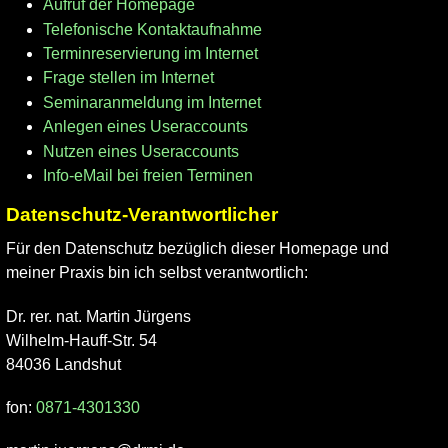
Aufruf der Homepage
Telefonische Kontaktaufnahme
Terminreservierung im Internet
Frage stellen im Internet
Seminaranmeldung im Internet
Anlegen eines Useraccounts
Nutzen eines Useraccounts
Info-eMail bei freien Terminen
Datenschutz-Verantwortlicher
Für den Datenschutz bezüglich dieser Homepage und
meiner Praxis bin ich selbst verantwortlich:
Dr. rer. nat. Martin Jürgens
Wilhelm-Hauff-Str. 54
84036 Landshut
fon:
0871-4301330