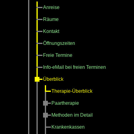
Anreise
Räume
Kontakt
Öffnungszeiten
Freie Termine
Info-eMail bei freien Terminen
Überblick
Therapie-Überblick
Paartherapie
Methoden im Detail
Krankenkassen