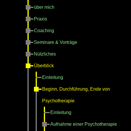
über mich
Praxis
Coaching
Seminare & Vorträge
Nützliches
Überblick
Einleitung
Beginn, Durchführung, Ende von
Psychotherapie
Einleitung
Aufnahme einer Psychotherapie