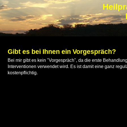
Heilpr
Gibt es bei Ihnen ein Vorgespräch?
Bei mir gibt es kein "Vorgespräch", da die erste Behandlun
Interventionen verwendet wird. Es ist damit eine ganz reg
kostenpflichtig.