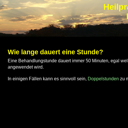
Heilpr
Wie lange dauert eine Stunde?
Eine Behandlungstunde dauert immer 50 Minuten, egal wel
angewendet wird.
In einigen Fällen kann es sinnvoll sein,
Doppelstunden
zu m