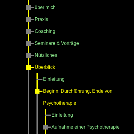
über mich
Praxis
Coaching
Seminare & Vorträge
Nützliches
Überblick
Einleitung
Beginn, Durchführung, Ende von
Psychotherapie
Einleitung
Aufnahme einer Psychotherapie