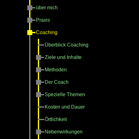
über mich
Praxis
Coaching
Überblick Coaching
Ziele und Inhalte
Methoden
Der Coach
Spezielle Themen
Kosten und Dauer
Örtlichkeit
Nebenwirkungen